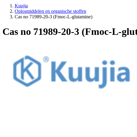
Kuujia
Oplosmiddelen en organische stoffen
Cas no 71989-20-3 (Fmoc-L-glutamine)
Cas no 71989-20-3 (Fmoc-L-glu